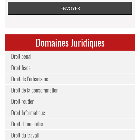
Domaines Juridiques
Droit pénal
Droit fiscal
Droit de l’urbanisme
Droit de la consommation
Droit routier
Droit Informatique
Droit d’immobilier
Droit du travail