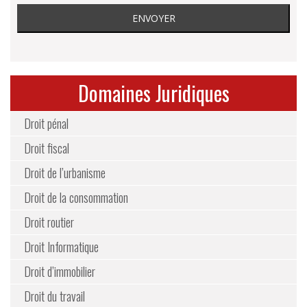
Domaines Juridiques
Droit pénal
Droit fiscal
Droit de l’urbanisme
Droit de la consommation
Droit routier
Droit Informatique
Droit d’immobilier
Droit du travail